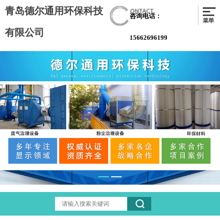
青岛德尔通用环保科技
咨询电话：
有限公司
15662696199