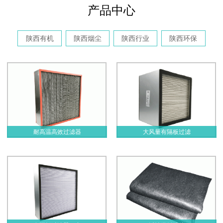
产品中心
陕西有机
陕西烟尘
陕西行业
陕西环保
耐高温高效过滤器
大风量有隔板过滤