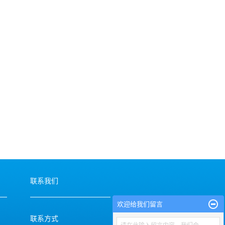
联系我们
欢迎给我们留言
联系方式