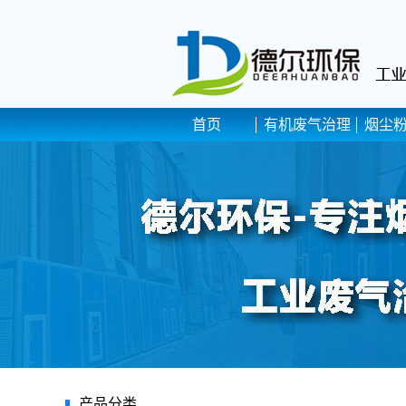
首页
有机废气治理
烟尘
产品分类