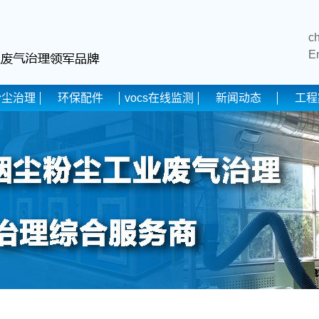
c
E
粉尘治理
环保配件
vocs在线监测
新闻动态
工程