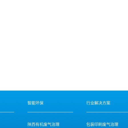
智能环保
行业解决方案
陕西有机废气治理
包装印刷废气治理