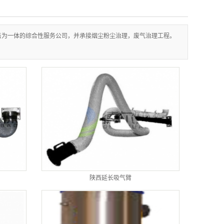
售为一体的综合性服务公司，并承接烟尘粉尘治理，废气治理工程。
陕西延长吸气臂