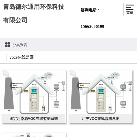
青岛德尔通用环保科技
咨询电话：
有限公司
15662696199
分类列表
vocs在线监测
固定污染源VOC在线监测系统
厂界VOC在线监测系统