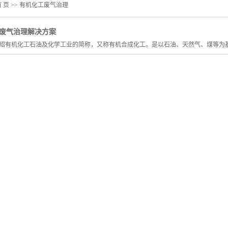
 页
>> 有机化工废气治理
废气治理解决方案
绍有机化工石油及化学工业的简称，又称有机合成化工。是以石油、天然气、煤等为