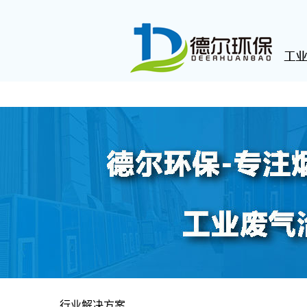
首页
有机废气治理
烟尘
行业解决方案