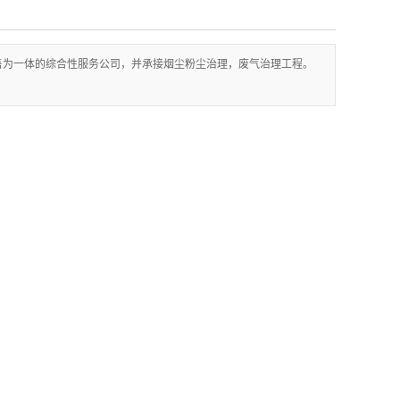
售为一体的综合性服务公司，并承接烟尘粉尘治理，废气治理工程。