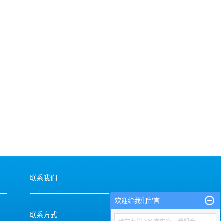
联系我们
欢迎给我们留言
联系方式