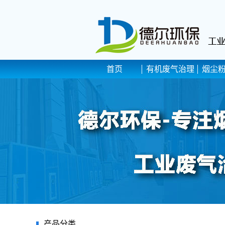
首页
有机废气治理
烟尘
产品分类