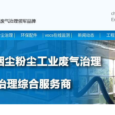
c
E
粉尘治理
环保配件
vocs在线监测
新闻动态
工程