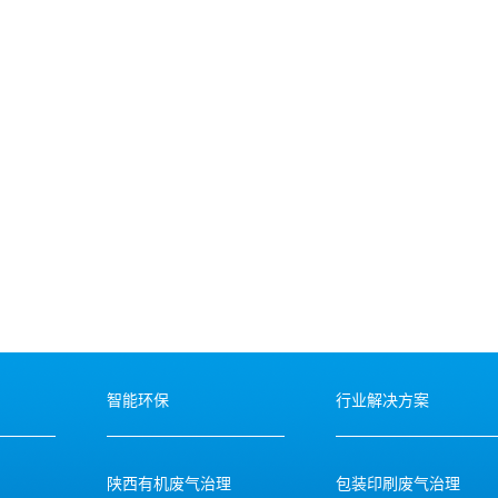
智能环保
行业解决方案
陕西有机废气治理
包装印刷废气治理