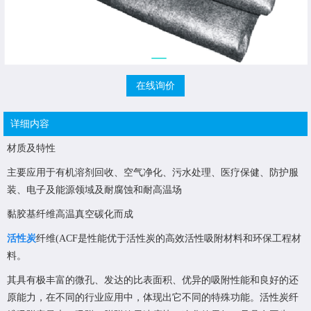
在线询价
详细内容
材质及特性
主要应用于有机溶剂回收、空气净化、污水处理、医疗保健、防护服
装、电子及能源领域及耐腐蚀和耐高温场
黏胶基纤维高温真空碳化而成
活性炭
纤维(ACF是性能优于活性炭的高效活性吸附材料和环保工程材
料。
其具有极丰富的微孔、发达的比表面积、优异的吸附性能和良好的还
原能力，在不同的行业应用中，体现出它不同的特殊功能。活性炭纤