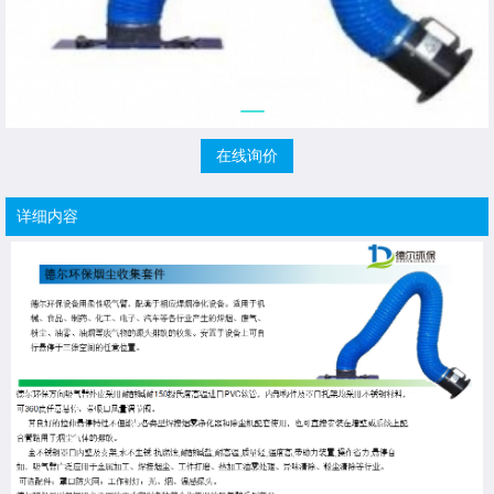
在线询价
详细内容